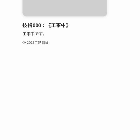
技術000：《工事中》
工事中です。
2023年5月5日